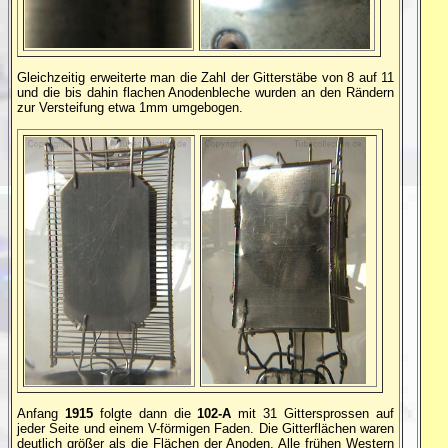
Gleichzeitig erweiterte man die Zahl der Gitterstäbe von 8 auf 11
und die bis dahin flachen Anodenbleche wurden an den Rändern
zur Versteifung etwa 1mm umgebogen.
Anfang
1915
folgte dann die
102-A
mit 31 Gittersprossen auf
jeder Seite und einem V-förmigen Faden. Die Gitterflächen waren
deutlich größer als die Flächen der Anoden. Alle frühen Western