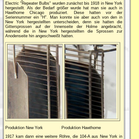
Electric "Repeater Bulbs" wurden zunächst bis 1918 in New York
hergestellt. Als der Bedarf größer wurde hat man sie auch in
Hawthorne Chicago produziert. Diese hatten vor der
Seriennummer ein "H". Man konnte sie aber auch von den in
New York hergestellten unterscheiden, denn sie hatten die
Gittersprossen auf der Innenseite der Holme angebracht,
während die in New York hergestellten die Sprossen zur
Anodenseite hin angeschweißt hatten.
Produktion New York Produktion Hawthorne
1917 kam dann eine weitere Röhre, die 104-A aus New York in