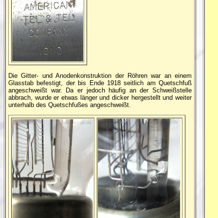
Die Gitter- und Anodenkonstruktion der Röhren war an einem
Glasstab befestigt, der bis Ende 1918 seitlich am Quetschfuß
angeschweißt war. Da er jedoch häufig an der Schweißstelle
abbrach, wurde er etwas länger und dicker hergestellt und weiter
unterhalb des Quetschfußes angeschweißt.