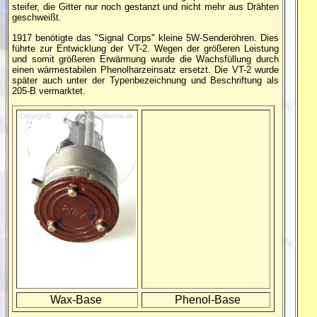
steifer, die Gitter nur noch gestanzt und nicht mehr aus Drähten
geschweißt.
1917 benötigte das "Signal Corps" kleine 5W-Senderöhren. Dies
führte zur Entwicklung der VT-2. Wegen der größeren Leistung
und somit größeren Erwärmung wurde die Wachsfüllung durch
einen wärmestabilen Phenolharzeinsatz ersetzt. Die VT-2 wurde
später auch unter der Typenbezeichnung und Beschriftung als
205-B vermarktet.
Wax-Base
Phenol-Base