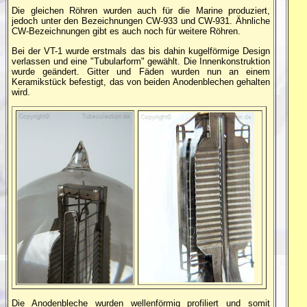
Die gleichen Röhren wurden auch für die Marine produziert,
jedoch unter den Bezeichnungen CW-933 und CW-931. Ähnliche
CW-Bezeichnungen gibt es auch noch für weitere Röhren.
Bei der VT-1 wurde erstmals das bis dahin kugelförmige Design
verlassen und eine "Tubularform" gewählt. Die Innenkonstruktion
wurde geändert. Gitter und Fäden wurden nun an einem
Keramikstück befestigt, das von beiden Anodenblechen gehalten
wird.
Die Anodenbleche wurden wellenförmig profiliert und somit