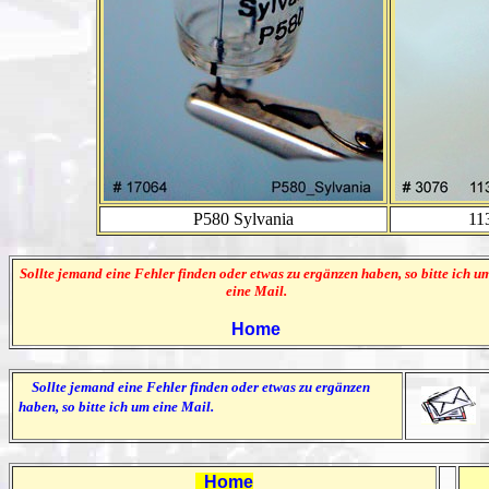
P580 Sylvania
11
Sollte jemand eine Fehler finden oder etwas zu ergänzen haben, so bitte ich u
eine Mail.
Home
Sollte jemand eine Fehler finden oder etwas zu ergänzen
haben, so bitte ich um eine Mail.
Home