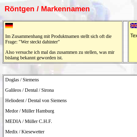
Röntgen / Markennamen
Tex
Im Zusammenhang mit Produktnamen stellt sich oft die
Frage: "Wer steckt dahinter"
Also versuche ich mal das zusammen zu stellen, was mir
bislang bekannt geworden ist.
Doglas / Siemens
Galileos / Dental / Sirona
Heliodent / Dental von Siemens
Medor / Müller Hamburg
MEDIA / Müller C.H.F.
Medix / Kiesewetter