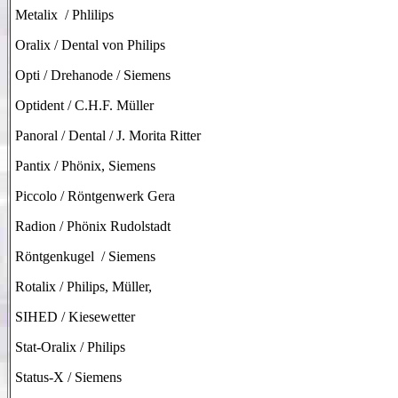
Metalix / Phlilips
Oralix / Dental von Philips
Opti / Drehanode / Siemens
Optident / C.H.F. Müller
Panoral / Dental / J. Morita Ritter
Pantix / Phönix, Siemens
Piccolo / Röntgenwerk Gera
Radion / Phönix Rudolstadt
Röntgenkugel / Siemens
Rotalix / Philips, Müller,
SIHED / Kiesewetter
Stat-Oralix / Philips
Status-X / Siemens